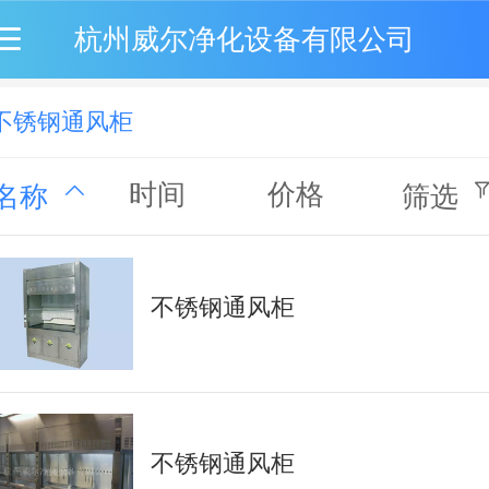
杭州威尔净化设备有限公司
不锈钢通风柜
时间
价格
名称
筛选
不锈钢通风柜
不锈钢通风柜