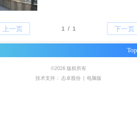
Top
©
2026 版权所有
技术支持：
志卓股份
|
电脑版