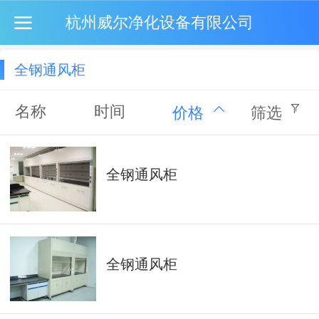
杭州威尔净化设备有限公司
全钢通风柜
名称
时间
价格
筛选
全钢通风柜
全钢通风柜