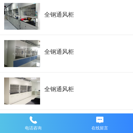
全钢通风柜
全钢通风柜
全钢通风柜
全钢通风柜
电话咨询
在线留言