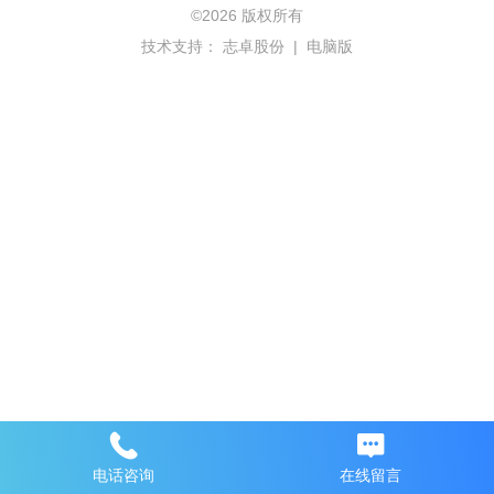
©
2026 版权所有
技术支持：
志卓股份
|
电脑版
电话咨询
在线留言