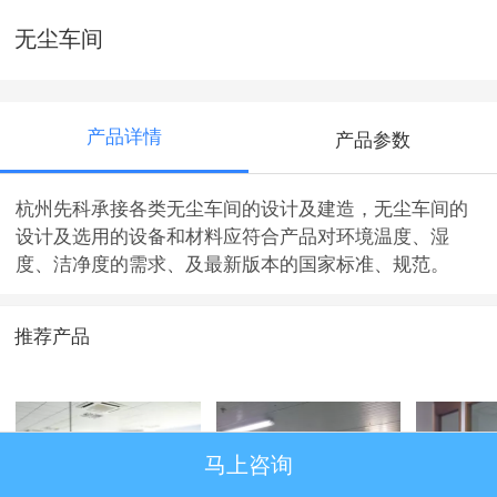
无尘车间
产品详情
产品参数
杭州先科承接各类无尘车间的设计及建造，无尘车间的
设计及选用的设备和材料应符合产品对环境温度、湿
度、洁净度的需求、及最新版本的国家标准、规范。
推荐产品
马上咨询