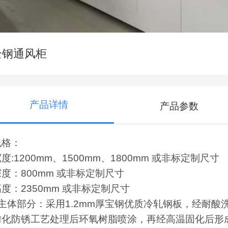
全钢通风柜
产品详情
产品参数
规格：
度:1200mm、1500mm、1800mm 或非标定制尺寸
深度：800mm 或非标定制尺寸
度：2350mm 或非标定制尺寸
■主体部分：采用1.2mm厚宝钢优质冷轧钢板，经耐酸
磷化防锈工艺处理后环氧树脂喷涂，再经高温固化后形